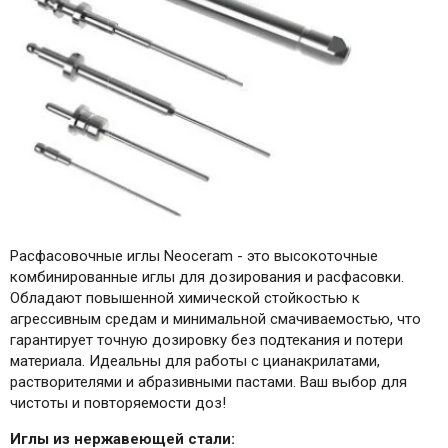
Расфасовочные иглы Neoceram - это высокоточные
комбинированные иглы для дозирования и расфасовки.
Обладают повышенной химической стойкостью к
агрессивным средам и минимальной смачиваемостью, что
гарантирует точную дозировку без подтекания и потери
материала. Идеальны для работы с цианакрилатами,
растворителями и абразивными пастами. Ваш выбор для
чистоты и повторяемости доз!
Иглы из нержавеющей стали: