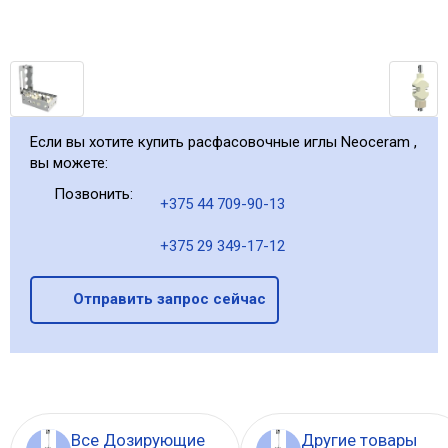
Если вы хотите купить расфасовочные иглы Neoceram ,
вы можете:
Позвонить:
+375 44 709-90-13
+375 29 349-17-12
Отправить запрос сейчас
Все Дозирующие
Другие товары