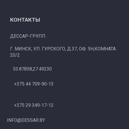
КОНТАКТЫ
ДЕССАР-ГРУПП
Г. МИНСК, УЛ. ГУРСКОГО, Д.37, ОФ. 5Н,КОМНАТА
20/2
53.87838,27.49230
+375 44 709-90-13
+375 29 349-17-12
INFO@DESSAR.BY