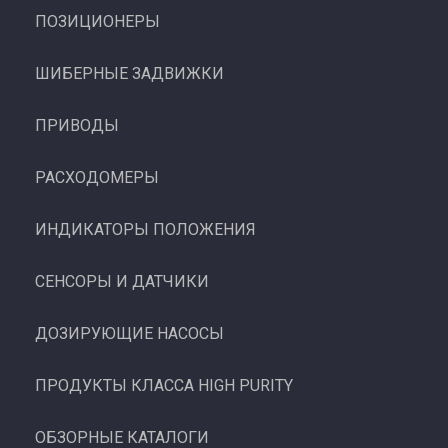
ПОЗИЦИОНЕРЫ
ШИБЕРНЫЕ ЗАДВИЖКИ
ПРИВОДЫ
РАСХОДОМЕРЫ
ИНДИКАТОРЫ ПОЛОЖЕНИЯ
СЕНСОРЫ И ДАТЧИКИ
ДОЗИРУЮЩИЕ НАСОСЫ
ПРОДУКТЫ КЛАССА HIGH PURITY
ОБЗОРНЫЕ КАТАЛОГИ