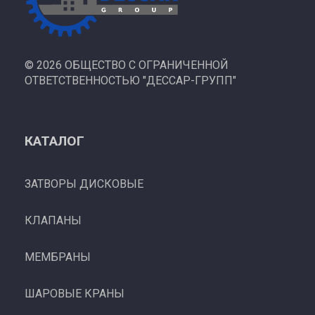
©
2026 ОБЩЕСТВО С ОГРАНИЧЕННОЙ
ОТВЕТСТВЕННОСТЬЮ "ДЕССАР-ГРУПП"
КАТАЛОГ
ЗАТВОРЫ ДИСКОВЫЕ
КЛАПАНЫ
МЕМБРАНЫ
ШАРОВЫЕ КРАНЫ