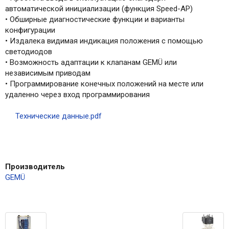
автоматической инициализации (функция Speed-AP)
• Обширные диагностические функции и варианты
конфигурации
• Издалека видимая индикация положения с помощью
светодиодов
• Возможность адаптации к клапанам GEMÜ или
независимым приводам
• Программирование конечных положений на месте или
удаленно через вход программирования
Технические данные.pdf
Производитель
GEMÜ