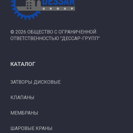
©
2026 ОБЩЕСТВО С ОГРАНИЧЕННОЙ
ОТВЕТСТВЕННОСТЬЮ "ДЕССАР-ГРУПП"
КАТАЛОГ
ЗАТВОРЫ ДИСКОВЫЕ
КЛАПАНЫ
МЕМБРАНЫ
ШАРОВЫЕ КРАНЫ