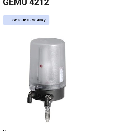
GEMU 4212
оставить заявку