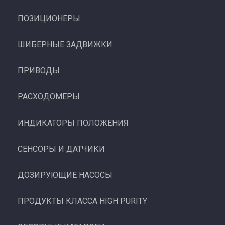
ПОЗИЦИОНЕРЫ
ШИБЕРНЫЕ ЗАДВИЖКИ
ПРИВОДЫ
РАСХОДОМЕРЫ
ИНДИКАТОРЫ ПОЛОЖЕНИЯ
СЕНСОРЫ И ДАТЧИКИ
ДОЗИРУЮЩИЕ НАСОСЫ
ПРОДУКТЫ КЛАССА HIGH PURITY