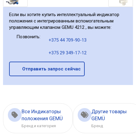
Если вы хотите купить интеллектуальный индикатор
положения с интегрированным вспомогательным
управляющим клапаном GEMU 4212 , вы можете:
Позвонить:
+375 44 709-90-13
+375 29 349-17-12
Отправить запрос сейчас
Все Индикаторы
Другие товары
положения GEMÜ
GEMÜ
Бренд и категория
Бренд