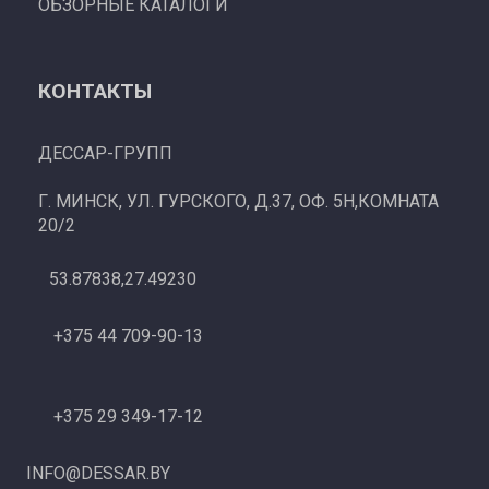
ОБЗОРНЫЕ КАТАЛОГИ
КОНТАКТЫ
ДЕССАР-ГРУПП
Г. МИНСК, УЛ. ГУРСКОГО, Д.37, ОФ. 5Н,КОМНАТА
20/2
53.87838,27.49230
+375 44 709-90-13
+375 29 349-17-12
INFO@DESSAR.BY