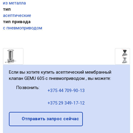
из металла
тип
асептические
тип привода
с пневмоприводом
Если вы хотите купить асептический мембранный
клапан GEMU 605 с пневмоприводом , вы можете:
Позвонить:
+375 44 709-90-13
+375 29 349-17-12
Отправить запрос сейчас