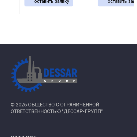
оставить заявку
оставить заявку
напряжением. Встроенный
редуктор преобразует
движения вращения в ...
©
2026 ОБЩЕСТВО С ОГРАНИЧЕННОЙ
ОТВЕТСТВЕННОСТЬЮ "ДЕССАР-ГРУПП"