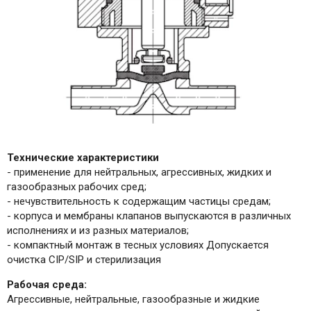
Технические характеристики
- применение для нейтральных, агрессивных, жидких и
газообразных рабочих сред;
- нечувствительность к содержащим частицы средам;
- корпуса и мембраны клапанов выпускаются в различных
исполнениях и из разных материалов;
- компактный монтаж в тесных условиях Допускается
очистка CIP/SIP и стерилизация
Рабочая среда:
Агрессивные, нейтральные, газообразные и жидкие