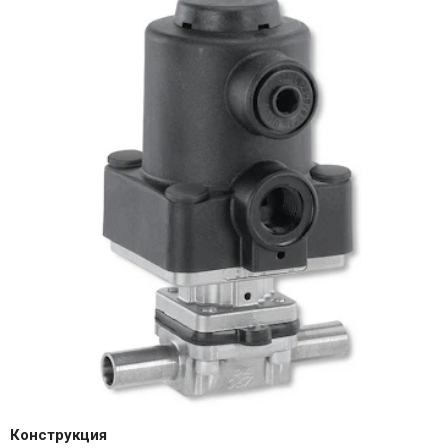
Конструкция