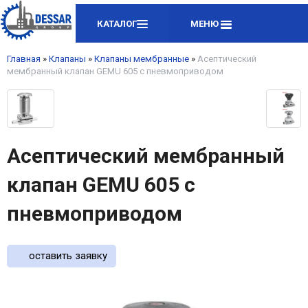
КАТАЛОГ
МЕНЮ
Главная
»
Клапаны
»
Клапаны мембранные
»
Асептический
мембранный клапан GEMU 605 с пневмоприводом
Асептический мембранный
клапан GEMU 605 с
пневмоприводом
оставить заявку