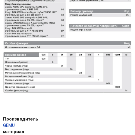
Производитель
GEMÜ
материал