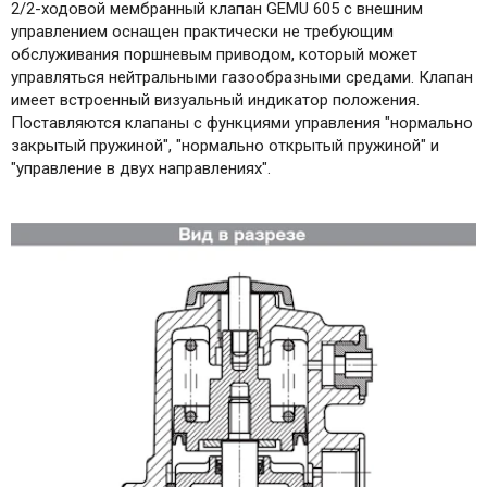
2/2-ходовой мембранный клапан GEMU 605 с внешним
управлением оснащен практически не требующим
обслуживания поршневым приводом, который может
управляться нейтральными газообразными средами. Клапан
имеет встроенный визуальный индикатор положения.
Поставляются клапаны с функциями управления "нормально
закрытый пружиной", "нормально открытый пружиной" и
"управление в двух направлениях".