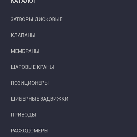
КАТАЛОГ
ЗАТВОРЫ ДИСКОВЫЕ
КЛАПАНЫ
МЕМБРАНЫ
ШАРОВЫЕ КРАНЫ
ПОЗИЦИОНЕРЫ
ШИБЕРНЫЕ ЗАДВИЖКИ
ПРИВОДЫ
РАСХОДОМЕРЫ