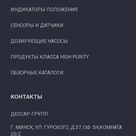
ИНДИКАТОРЫ ПОЛОЖЕНИЯ
СЕНСОРЫ И ДАТЧИКИ
ДОЗИРУЮЩИЕ НАСОСЫ
ПРОДУКТЫ КЛАССА HIGH PURITY
ОБЗОРНЫЕ КАТАЛОГИ
КОНТАКТЫ
ДЕССАР-ГРУПП
Г. МИНСК, УЛ. ГУРСКОГО, Д.37, ОФ. 5Н,КОМНАТА
20/2