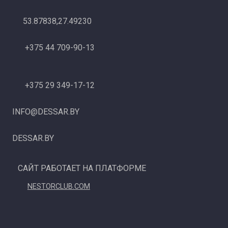
53.87838,27.49230
+375 44 709-90-13
+375 29 349-17-12
INFO@DESSAR.BY
DESSAR.BY
САЙТ РАБОТАЕТ НА ПЛАТФОРМЕ
NESTORCLUB.COM