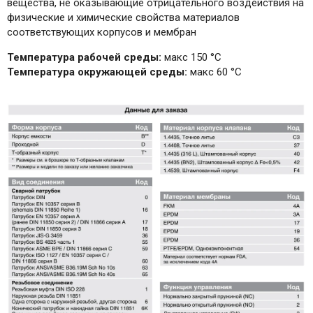
вещества, не оказывающие отрицательного воздействия на
физические и химические свойства материалов
соответствующих корпусов и мембран
Температура рабочей среды:
макс 150 °С
Температура окружающей среды:
макс 60 °С