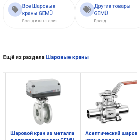
Все Шаровые
Другие товары
краны GEMÜ
GEMÜ
Бренд и категория
Бренд
Ещё из раздела
Шаровые краны
Шаровой кран из металла
Асептический шаров