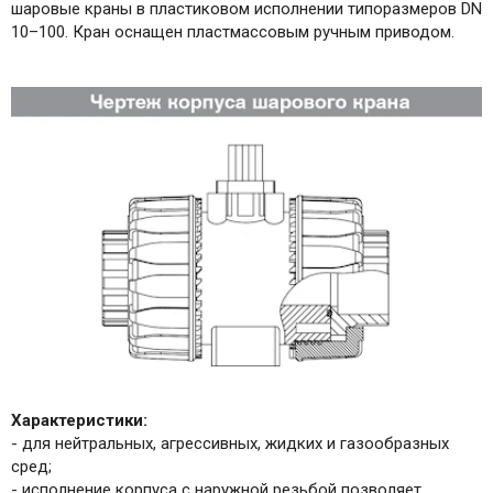
шаровые краны в пластиковом исполнении типоразмеров DN
10–100. Кран оснащен пластмассовым ручным приводом.
Характеристики:
- для нейтральных, агрессивных, жидких и газообразных
сред;
- исполнение корпуса с наружной резьбой позволяет