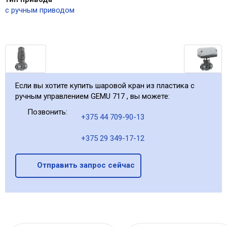
с ручным приводом
Если вы хотите купить шаровой кран из пластика с
ручным управлением GEMU 717 , вы можете:
Позвонить:
+375 44 709-90-13
+375 29 349-17-12
Отправить запрос сейчас