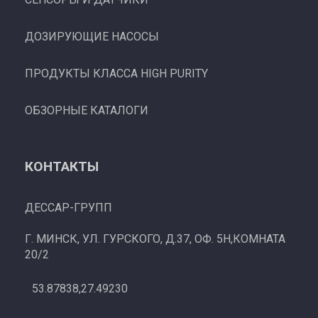
ДОЗИРУЮЩИЕ НАСОСЫ
ПРОДУКТЫ КЛАССА HIGH PURITY
ОБЗОРНЫЕ КАТАЛОГИ
КОНТАКТЫ
ДЕССАР-ГРУПП
Г. МИНСК, УЛ. ГУРСКОГО, Д.37, ОФ. 5Н,КОМНАТА
20/2
53.87838,27.49230