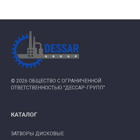
©
2026 ОБЩЕСТВО С ОГРАНИЧЕННОЙ
ОТВЕТСТВЕННОСТЬЮ "ДЕССАР-ГРУПП"
КАТАЛОГ
ЗАТВОРЫ ДИСКОВЫЕ