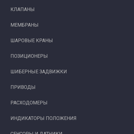
КЛАПАНЫ
МЕМБРАНЫ
ШАРОВЫЕ КРАНЫ
ПОЗИЦИОНЕРЫ
ШИБЕРНЫЕ ЗАДВИЖКИ
ПРИВОДЫ
РАСХОДОМЕРЫ
ИНДИКАТОРЫ ПОЛОЖЕНИЯ
СЕНСОРЫ И ДАТЧИКИ