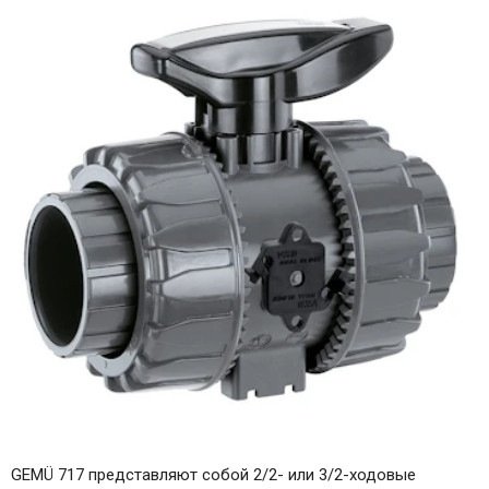
GEMÜ 717 представляют собой 2/2- или 3/2-ходовые