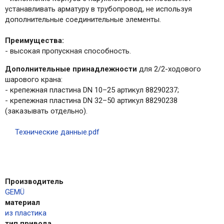
устанавливать арматуру в трубопровод, не используя
дополнительные соединительные элементы.
Преимущества:
- высокая пропускная способность.
Дополнительные принадлежности
для 2/2-ходового
шарового крана:
- крепежная пластина DN 10–25 артикул 88290237;
- крепежная пластина DN 32–50 артикул 88290238
(заказывать отдельно).
Технические данные.pdf
Производитель
GEMÜ
материал
из пластика
тип привода