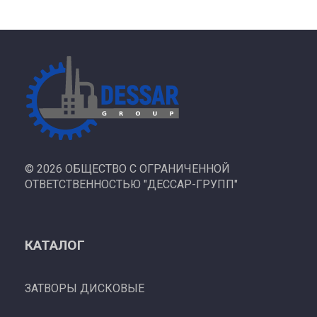
©
2026 ОБЩЕСТВО С ОГРАНИЧЕННОЙ
ОТВЕТСТВЕННОСТЬЮ "ДЕССАР-ГРУПП"
КАТАЛОГ
ЗАТВОРЫ ДИСКОВЫЕ