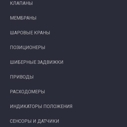
КЛАПАНЫ
МЕМБРАНЫ
ШАРОВЫЕ КРАНЫ
ПОЗИЦИОНЕРЫ
ШИБЕРНЫЕ ЗАДВИЖКИ
ПРИВОДЫ
РАСХОДОМЕРЫ
ИНДИКАТОРЫ ПОЛОЖЕНИЯ
СЕНСОРЫ И ДАТЧИКИ