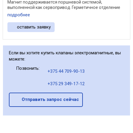
Магнит поддерживается поршневой системой,
выполненной как сервопривод. Герметичное отделение
от ...
подробнее
оставить заявку
Если вы хотите купить клапаны электромагнитные, вы
можете:
Позвонить:
+375 44 709-90-13
+375 29 349-17-12
Отправить запрос сейчас