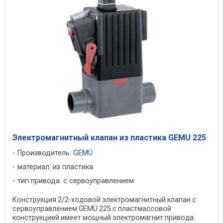
Электромагнитный клапан из пластика GEMU 225
Производитель:
GEMÜ
материал: из пластика
тип привода: с сервоуправлением
Конструкция 2/2-ходовой электромагнитный клапан с
сервоуправлением GEMÜ 225 с пластмассовой
конструкцией имеет мощный электромагнит привода.