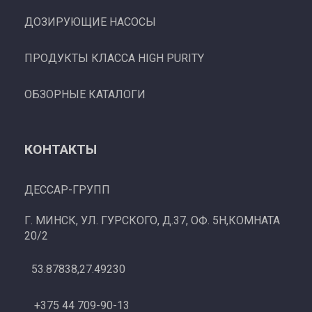
ДОЗИРУЮЩИЕ НАСОСЫ
ПРОДУКТЫ КЛАССА HIGH PURITY
ОБЗОРНЫЕ КАТАЛОГИ
КОНТАКТЫ
ДЕССАР-ГРУПП
Г. МИНСК, УЛ. ГУРСКОГО, Д.37, ОФ. 5Н,КОМНАТА
20/2
53.87838,27.49230
+375 44 709-90-13