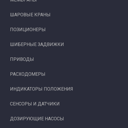
ШАРОВЫЕ КРАНЫ
ПОЗИЦИОНЕРЫ
ШИБЕРНЫЕ ЗАДВИЖКИ
ПРИВОДЫ
РАСХОДОМЕРЫ
ИНДИКАТОРЫ ПОЛОЖЕНИЯ
СЕНСОРЫ И ДАТЧИКИ
ДОЗИРУЮЩИЕ НАСОСЫ