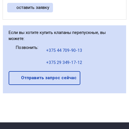
оставить заявку
Если вы хотите купить клапаны перепускные, вы
можете:
Позвонить:
+375 44 709-90-13
+375 29 349-17-12
Отправить запрос сейчас