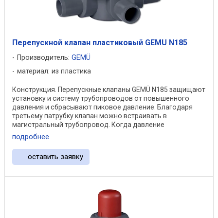
Перепускной клапан пластиковый GEMU N185
Производитель:
GEMÜ
материал: из пластика
Конструкция. Перепускные клапаны GEMÜ N185 защищают
установку и систему трубопроводов от повышенного
давления и сбрасывают пиковое давление. Благодаря
третьему патрубку клапан можно встраивать в
магистральный трубопровод. Когда давление
повышается, ...
подробнее
оставить заявку