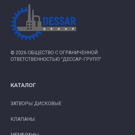
©
2026 ОБЩЕСТВО С ОГРАНИЧЕННОЙ
ОТВЕТСТВЕННОСТЬЮ "ДЕССАР-ГРУПП"
КАТАЛОГ
ЗАТВОРЫ ДИСКОВЫЕ
КЛАПАНЫ
МЕМБРАНЫ