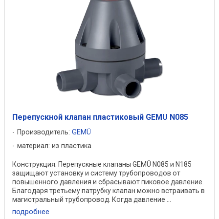
Перепускной клапан пластиковый GEMU N085
Производитель:
GEMÜ
материал: из пластика
Конструкция. Перепускные клапаны GEMÜ N085 и N185
защищают установку и систему трубопроводов от
повышенного давления и сбрасывают пиковое давление.
Благодаря третьему патрубку клапан можно встраивать в
магистральный трубопровод. Когда давление ...
подробнее