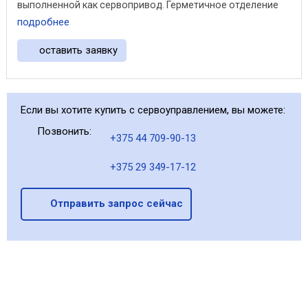
выполненной как сервопривод. Герметичное отделение
от ...
подробнее
оставить заявку
Если вы хотите купить с сервоуправлением, вы можете:
Позвонить:
+375 44 709-90-13
+375 29 349-17-12
Отправить запрос сейчас