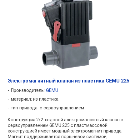
Электромагнитный клапан из пластика GEMU 225
Производитель:
GEMÜ
материал: из пластика
тип привода: с сервоуправлением
Конструкция 2/2-ходовой электромагнитный клапан с
сервоуправлением GEMÜ 225 с пластмассовой
конструкцией имеет мощный электромагнит привода.
Магнит поддерживается поршневой системой,