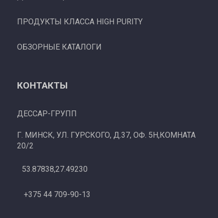
ПРОДУКТЫ КЛАССА HIGH PURITY
ОБЗОРНЫЕ КАТАЛОГИ
КОНТАКТЫ
ДЕССАР-ГРУПП
Г. МИНСК, УЛ. ГУРСКОГО, Д.37, ОФ. 5Н,КОМНАТА
20/2
53.87838,27.49230
+375 44 709-90-13