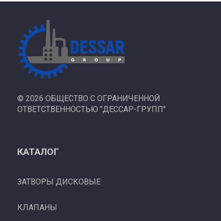
©
2026 ОБЩЕСТВО С ОГРАНИЧЕННОЙ
ОТВЕТСТВЕННОСТЬЮ "ДЕССАР-ГРУПП"
КАТАЛОГ
ЗАТВОРЫ ДИСКОВЫЕ
КЛАПАНЫ