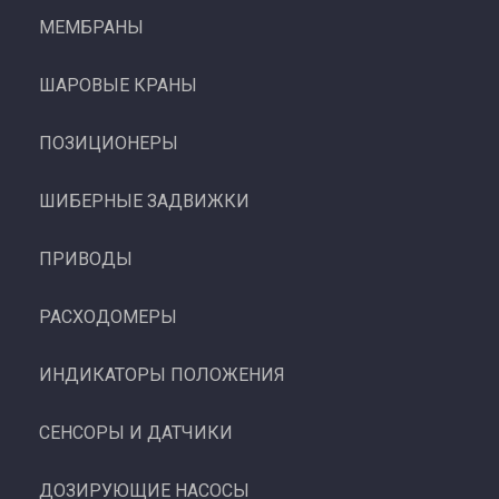
МЕМБРАНЫ
ШАРОВЫЕ КРАНЫ
ПОЗИЦИОНЕРЫ
ШИБЕРНЫЕ ЗАДВИЖКИ
ПРИВОДЫ
РАСХОДОМЕРЫ
ИНДИКАТОРЫ ПОЛОЖЕНИЯ
СЕНСОРЫ И ДАТЧИКИ
ДОЗИРУЮЩИЕ НАСОСЫ