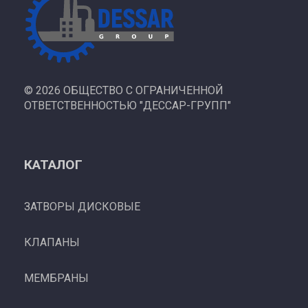
©
2026 ОБЩЕСТВО С ОГРАНИЧЕННОЙ
ОТВЕТСТВЕННОСТЬЮ "ДЕССАР-ГРУПП"
КАТАЛОГ
ЗАТВОРЫ ДИСКОВЫЕ
КЛАПАНЫ
МЕМБРАНЫ