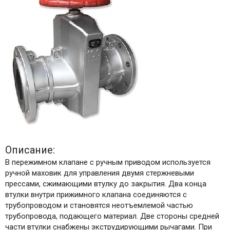
Описание:
В пережимном клапане с ручным приводом используется
ручной маховик для управления двумя стержневыми
прессами, сжимающими втулку до закрытия. Два конца
втулки внутри прижимного клапана соединяются с
трубопроводом и становятся неотъемлемой частью
трубопровода, подающего материал. Две стороны средней
части втулки снабжены экструдирующими рычагами. При