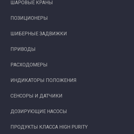
ШАРОВЫЕ КРАНЫ
ПОЗИЦИОНЕРЫ
ШИБЕРНЫЕ ЗАДВИЖКИ
ПРИВОДЫ
РАСХОДОМЕРЫ
ИНДИКАТОРЫ ПОЛОЖЕНИЯ
СЕНСОРЫ И ДАТЧИКИ
ДОЗИРУЮЩИЕ НАСОСЫ
ПРОДУКТЫ КЛАССА HIGH PURITY