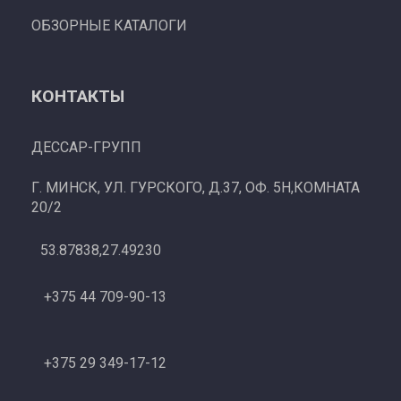
ОБЗОРНЫЕ КАТАЛОГИ
КОНТАКТЫ
ДЕССАР-ГРУПП
Г. МИНСК, УЛ. ГУРСКОГО, Д.37, ОФ. 5Н,КОМНАТА
20/2
53.87838,27.49230
+375 44 709-90-13
+375 29 349-17-12