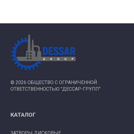
©
2026 ОБЩЕСТВО С ОГРАНИЧЕННОЙ
ОТВЕТСТВЕННОСТЬЮ "ДЕССАР-ГРУПП"
КАТАЛОГ
ЗАТВОРЫ ДИСКОВЫЕ