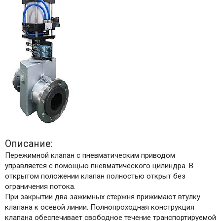
Описание:
Пережимной клапан с пневматическим приводом
управляется с помощью пневматического цилиндра. В
открытом положении клапан полностью открыт без
ограничения потока.
При закрытии два зажимных стержня прижимают втулку
клапана к осевой линии. Полнопроходная конструкция
клапана обеспечивает свободное течение транспортируемой