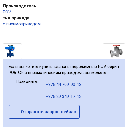
Производитель
POV
тип привода
с пневмоприводом
Если вы хотите купить клапаны пережимные POV серия
PO6-GP с пневматическим приводом , вы можете:
Позвонить:
+375 44 709-90-13
+375 29 349-17-12
Отправить запрос сейчас