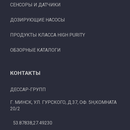
СЕНСОРЫ И ДАТЧИКИ
ДОЗИРУЮЩИЕ НАСОСЫ
ПРОДУКТЫ КЛАССА HIGH PURITY
ОБЗОРНЫЕ КАТАЛОГИ
КОНТАКТЫ
ДЕССАР-ГРУПП
Г. МИНСК, УЛ. ГУРСКОГО, Д.37, ОФ. 5Н,КОМНАТА
20/2
53.87838,27.49230