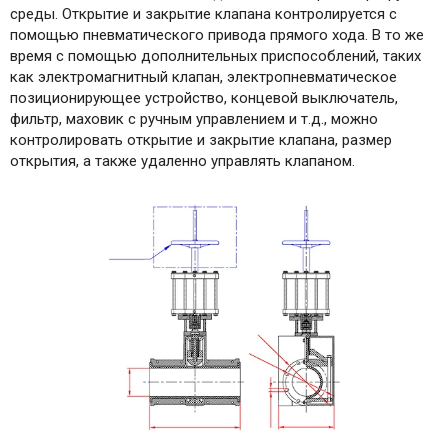
среды. Открытие и закрытие клапана контролируется с
помощью пневматического привода прямого хода. В то же
время с помощью дополнительных приспособлений, таких
как электромагнитный клапан, электропневматическое
позиционирующее устройство, концевой выключатель,
фильтр, маховик с ручным управлением и т.д., можно
контролировать открытие и закрытие клапана, размер
открытия, а также удаленно управлять клапаном.