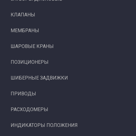
КЛАПАНЫ
МЕМБРАНЫ
ШАРОВЫЕ КРАНЫ
ПОЗИЦИОНЕРЫ
ШИБЕРНЫЕ ЗАДВИЖКИ
ПРИВОДЫ
РАСХОДОМЕРЫ
ИНДИКАТОРЫ ПОЛОЖЕНИЯ