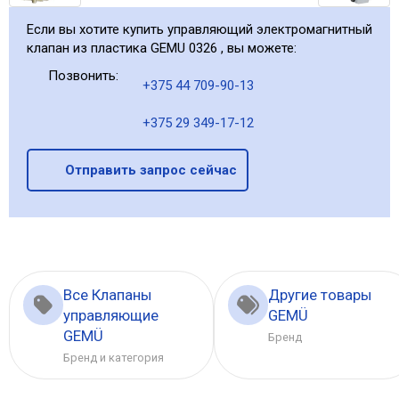
Если вы хотите купить управляющий электромагнитный
клапан из пластика GEMU 0326 , вы можете:
Позвонить:
+375 44 709-90-13
+375 29 349-17-12
Отправить запрос сейчас
Все Клапаны
Другие товары
управляющие
GEMÜ
GEMÜ
Бренд
Бренд и категория