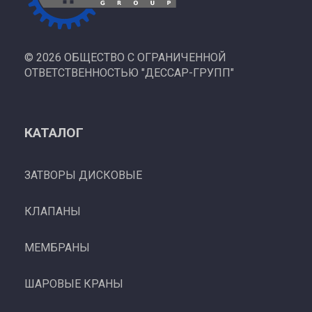
©
2026 ОБЩЕСТВО С ОГРАНИЧЕННОЙ
ОТВЕТСТВЕННОСТЬЮ "ДЕССАР-ГРУПП"
КАТАЛОГ
ЗАТВОРЫ ДИСКОВЫЕ
КЛАПАНЫ
МЕМБРАНЫ
ШАРОВЫЕ КРАНЫ