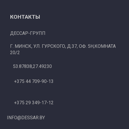
КОНТАКТЫ
ДЕССАР-ГРУПП
Г. МИНСК, УЛ. ГУРСКОГО, Д.37, ОФ. 5Н,КОМНАТА
20/2
53.87838,27.49230
+375 44 709-90-13
+375 29 349-17-12
INFO@DESSAR.BY