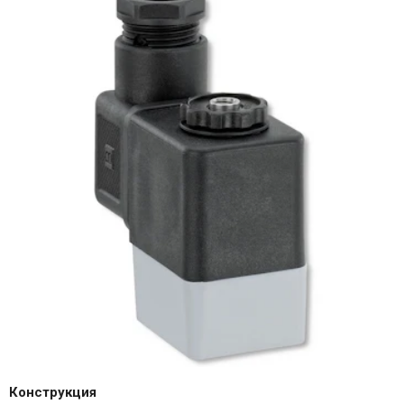
Конструкция