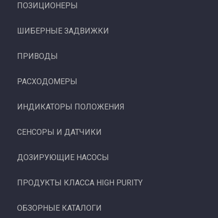
ПОЗИЦИОНЕРЫ
ШИБЕРНЫЕ ЗАДВИЖКИ
ПРИВОДЫ
РАСХОДОМЕРЫ
ИНДИКАТОРЫ ПОЛОЖЕНИЯ
СЕНСОРЫ И ДАТЧИКИ
ДОЗИРУЮЩИЕ НАСОСЫ
ПРОДУКТЫ КЛАССА HIGH PURITY
ОБЗОРНЫЕ КАТАЛОГИ