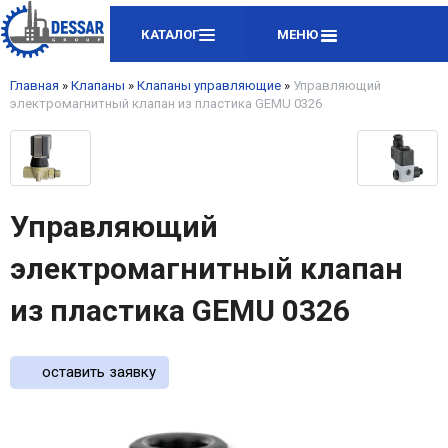
КАТАЛОГ
МЕНЮ
Главная
»
Клапаны
»
Клапаны управляющие
»
Управляющий
электромагнитный клапан из пластика GEMU 0326
Управляющий
электромагнитный клапан
из пластика GEMU 0326
оставить заявку