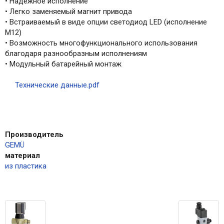
• Надежное исполнение
• Легко заменяемый магнит привода
• Встраиваемый в виде опции светодиод LED (исполнение
M12)
• Возможность многофункционального использования
благодаря разнообразным исполнениям
• Модульный батарейный монтаж
Технические данные.pdf
Производитель
GEMÜ
материал
из пластика