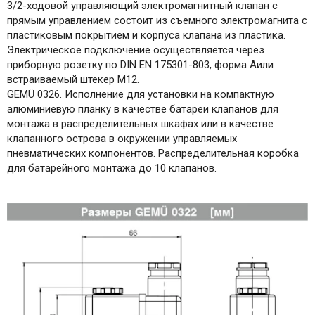
3/2-ходовой управляющий электромагнитный клапан с
прямым управлением состоит из съемного электромагнита с
пластиковым покрытием и корпуса клапана из пластика.
Электрическое подключение осуществляется через
приборную розетку по DIN EN 175301-803, форма Aили
встраиваемый штекер M12.
GEMÜ 0326. Исполнение для установки на компактную
алюминиевую планку в качестве батареи клапанов для
монтажа в распределительных шкафах или в качестве
клапанного острова в окружении управляемых
пневматических компонентов. Распределительная коробка
для батарейного монтажа до 10 клапанов.