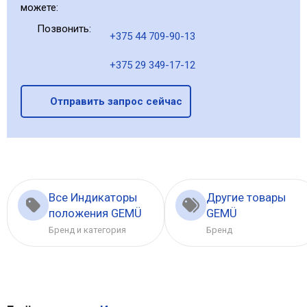
можете:
Позвонить:
+375 44 709-90-13
+375 29 349-17-12
Отправить запрос сейчас
Все Индикаторы
Другие товары
положения GEMÜ
GEMÜ
Бренд и категория
Бренд