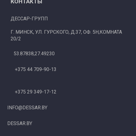
КОНТАКТЫ
ДЕССАР-ГРУПП
Г. МИНСК, УЛ. ГУРСКОГО, Д.37, ОФ. 5Н,КОМНАТА
20/2
53.87838,27.49230
+375 44 709-90-13
+375 29 349-17-12
INFO@DESSAR.BY
DESSAR.BY