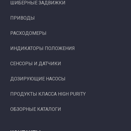
ШИБЕРНЫЕ ЗАДВИЖКИ
ПРИВОДЫ
РАСХОДОМЕРЫ
ИНДИКАТОРЫ ПОЛОЖЕНИЯ
СЕНСОРЫ И ДАТЧИКИ
ДОЗИРУЮЩИЕ НАСОСЫ
ПРОДУКТЫ КЛАССА HIGH PURITY
ОБЗОРНЫЕ КАТАЛОГИ