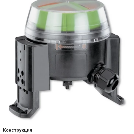
Конструкция