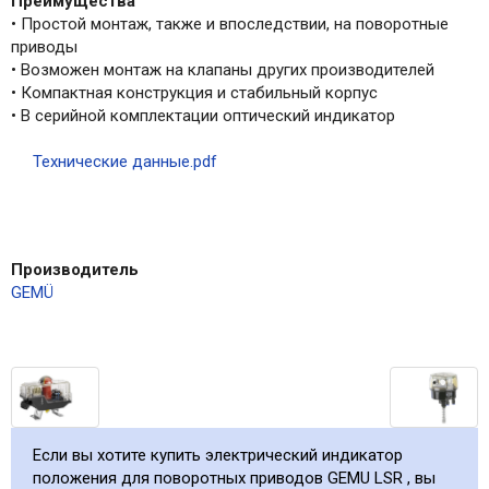
Преимущества
• Простой монтаж, также и впоследствии, на поворотные
приводы
• Возможен монтаж на клапаны других производителей
• Компактная конструкция и стабильный корпус
• В серийной комплектации оптический индикатор
Технические данные.pdf
Производитель
GEMÜ
Если вы хотите купить электрический индикатор
положения для поворотных приводов GEMU LSR , вы