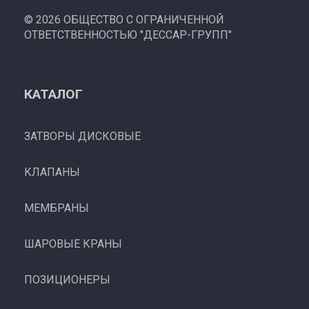
©
2026 ОБЩЕСТВО С ОГРАНИЧЕННОЙ
ОТВЕТСТВЕННОСТЬЮ "ДЕССАР-ГРУПП"
КАТАЛОГ
ЗАТВОРЫ ДИСКОВЫЕ
КЛАПАНЫ
МЕМБРАНЫ
ШАРОВЫЕ КРАНЫ
ПОЗИЦИОНЕРЫ