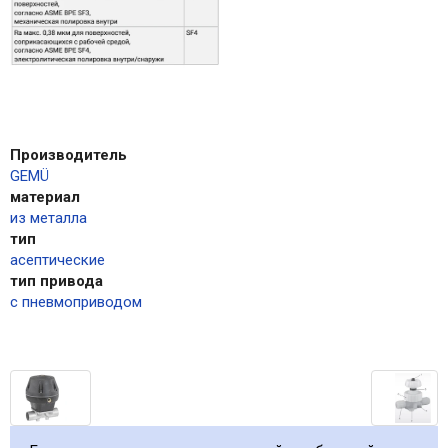
Производитель
GEMÜ
материал
из металла
тип
асептические
тип привода
с пневмоприводом