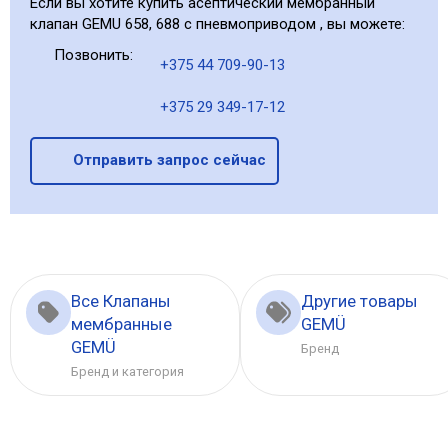
Если вы хотите купить асептический мембранный
клапан GEMU 658, 688 с пневмоприводом , вы можете:
Позвонить:
+375 44 709-90-13
+375 29 349-17-12
Отправить запрос сейчас
Все Клапаны
Другие товары
мембранные
GEMÜ
GEMÜ
Бренд
Бренд и категория