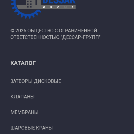
©
2026 ОБЩЕСТВО С ОГРАНИЧЕННОЙ
ОТВЕТСТВЕННОСТЬЮ "ДЕССАР-ГРУПП"
КАТАЛОГ
ЗАТВОРЫ ДИСКОВЫЕ
КЛАПАНЫ
МЕМБРАНЫ
ШАРОВЫЕ КРАНЫ