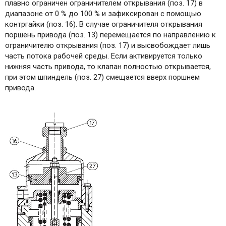
плавно ограничен ограничителем открывания (поз. 17) в
диапазоне от 0 % до 100 % и зафиксирован с помощью
контргайки (поз. 16). В случае ограничителя открывания
поршень привода (поз. 13) перемещается по направлению к
ограничителю открывания (поз. 17) и высвобождает лишь
часть потока рабочей среды. Если активируется только
нижняя часть привода, то клапан полностью открывается,
при этом шпиндель (поз. 27) смещается вверх поршнем
привода.