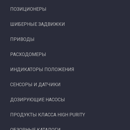
ПОЗИЦИОНЕРЫ
ШИБЕРНЫЕ ЗАДВИЖКИ
ПРИВОДЫ
РАСХОДОМЕРЫ
ИНДИКАТОРЫ ПОЛОЖЕНИЯ
СЕНСОРЫ И ДАТЧИКИ
ДОЗИРУЮЩИЕ НАСОСЫ
ПРОДУКТЫ КЛАССА HIGH PURITY
ОБЗОРНЫЕ КАТАЛОГИ