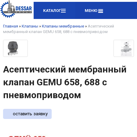
КАТАЛОГ
МЕНЮ
Главная
»
Клапаны
»
Клапаны мембранные
»
Асептический
мембранный клапан GEMU 658, 688 с пневмоприводом
Асептический мембранный
клапан GEMU 658, 688 с
пневмоприводом
оставить заявку