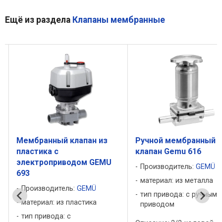
Ещё из раздела
Клапаны мембранные
Мембранный клапан из
Ручной мембранный
пластика с
клапан Gemu 616
электроприводом GEMU
Производитель:
GEMÜ
693
материал: из металла
Производитель:
GEMÜ
тип привода: с ручным
материал: из пластика
приводом
тип привода: с