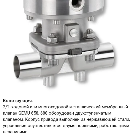
Конструкция:
2/2-ходовой или многоходовой металлический мембранный
клапан GEMU 658, 688 оборудован двухступенчатым
клапаном. Корпус привода выполнен из нержавеющей стали,
управление осуществляется двумя поршнями, работающими
независимо.