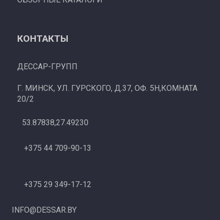
КОНТАКТЫ
ДЕССАР-ГРУПП
Г. МИНСК, УЛ. ГУРСКОГО, Д.37, ОФ. 5Н,КОМНАТА
20/2
53.87838,27.49230
+375 44 709-90-13
+375 29 349-17-12
INFO@DESSAR.BY