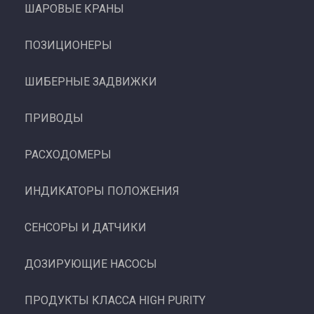
ШАРОВЫЕ КРАНЫ
ПОЗИЦИОНЕРЫ
ШИБЕРНЫЕ ЗАДВИЖКИ
ПРИВОДЫ
РАСХОДОМЕРЫ
ИНДИКАТОРЫ ПОЛОЖЕНИЯ
СЕНСОРЫ И ДАТЧИКИ
ДОЗИРУЮЩИЕ НАСОСЫ
ПРОДУКТЫ КЛАССА HIGH PURITY