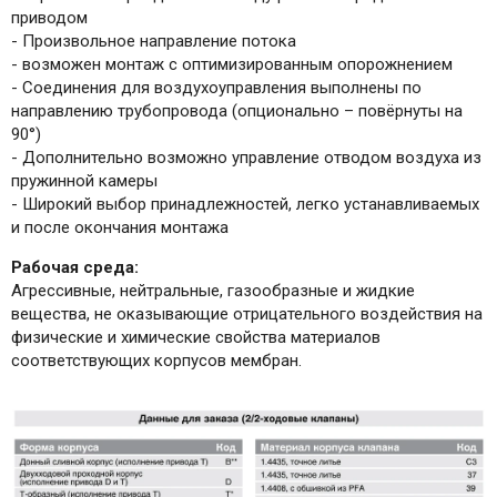
приводом
- Произвольное направление потока
- возможен монтаж с оптимизированным опорожнением
- Соединения для воздухоуправления выполнены по
направлению трубопровода (опционально – повёрнуты на
90°)
- Дополнительно возможно управление отводом воздуха из
пружинной камеры
- Широкий выбор принадлежностей, легко устанавливаемых
и после окончания монтажа
Рабочая среда:
Агрессивные, нейтральные, газообразные и жидкие
вещества, не оказывающие отрицательного воздействия на
физические и химические свойства материалов
соответствующих корпусов мембран.