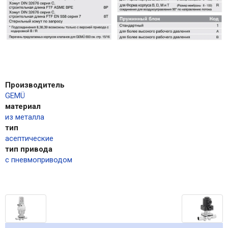
Производитель
GEMÜ
материал
из металла
тип
асептические
тип привода
с пневмоприводом