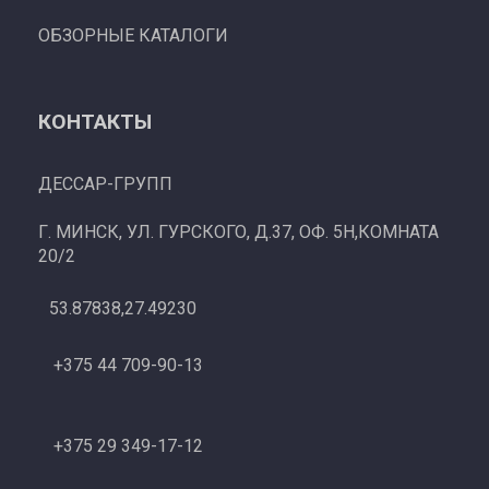
ОБЗОРНЫЕ КАТАЛОГИ
КОНТАКТЫ
ДЕССАР-ГРУПП
Г. МИНСК, УЛ. ГУРСКОГО, Д.37, ОФ. 5Н,КОМНАТА
20/2
53.87838,27.49230
+375 44 709-90-13
+375 29 349-17-12