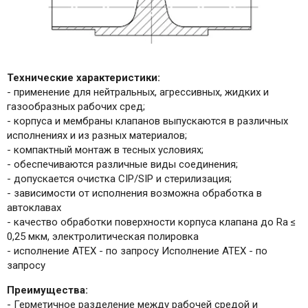
Технические характеристики:
- применение для нейтральных, агрессивных, жидких и
газообразных рабочих сред;
- корпуса и мембраны клапанов выпускаются в различных
исполнениях и из разных материалов;
- компактный монтаж в тесных условиях;
- обеспечиваются различные виды соединения;
- допускается очистка CIP/SIP и стерилизация;
- зависимости от исполнения возможна обработка в
автоклавах
- качество обработки поверхности корпуса клапана до Ra ≤
0,25 мкм, электролитическая полировка
- исполнение АТЕХ - по запросу Исполнение АТЕХ - по
запросу
Преимущества:
- Герметичное разделение между рабочей средой и