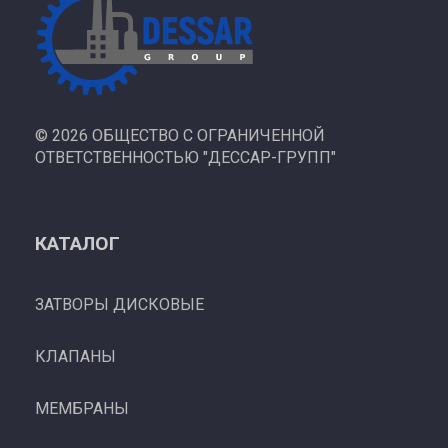
©
2026 ОБЩЕСТВО С ОГРАНИЧЕННОЙ
ОТВЕТСТВЕННОСТЬЮ "ДЕССАР-ГРУПП"
КАТАЛОГ
ЗАТВОРЫ ДИСКОВЫЕ
КЛАПАНЫ
МЕМБРАНЫ