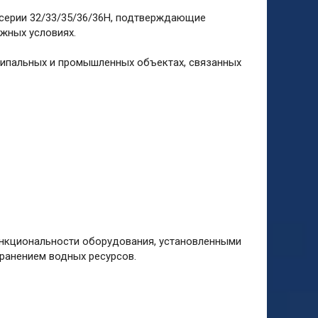
серии 32/33/35/36/36H, подтверждающие
жных условиях.
ипальных и промышленных объектах, связанных
ункциональности оборудования, установленными
ранением водных ресурсов.