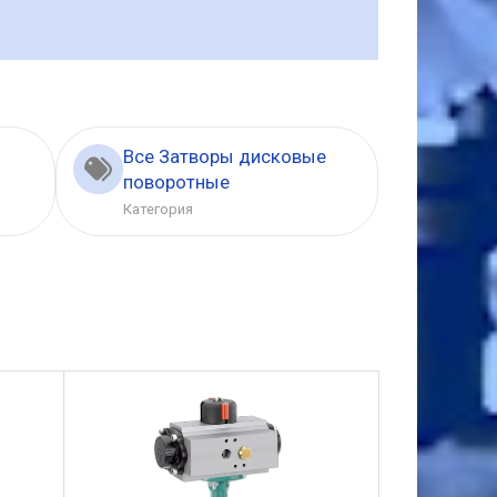
Все Затворы дисковые
поворотные
Категория